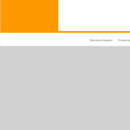
Mentions légales
Protect