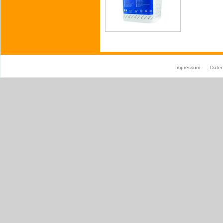
Impressum
Date