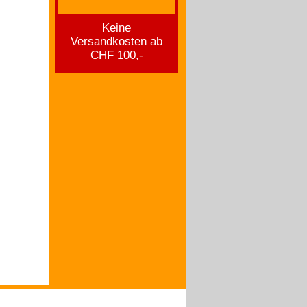
Keine
Versandkosten ab
CHF 100,-