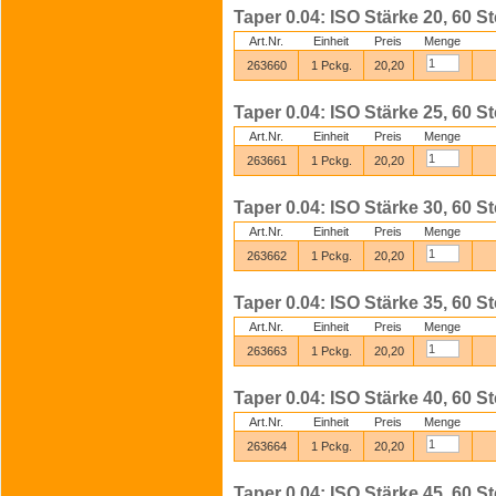
Taper 0.04: ISO Stärke 20, 60 St
Art.Nr.
Einheit
Preis
Menge
263660
1 Pckg.
20,20
Taper 0.04: ISO Stärke 25, 60 St
Art.Nr.
Einheit
Preis
Menge
263661
1 Pckg.
20,20
Taper 0.04: ISO Stärke 30, 60 St
Art.Nr.
Einheit
Preis
Menge
263662
1 Pckg.
20,20
Taper 0.04: ISO Stärke 35, 60 St
Art.Nr.
Einheit
Preis
Menge
263663
1 Pckg.
20,20
Taper 0.04: ISO Stärke 40, 60 St
Art.Nr.
Einheit
Preis
Menge
263664
1 Pckg.
20,20
Taper 0.04: ISO Stärke 45, 60 St