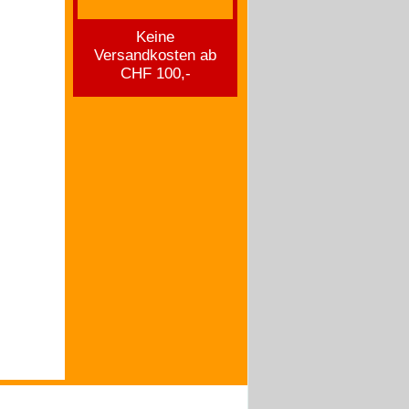
Keine
Versandkosten ab
CHF 100,-