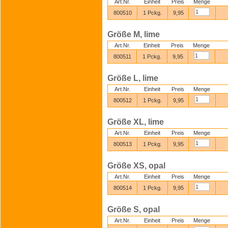
Art.Nr.
Einheit
Preis
Menge
800510
1 Pckg.
9,95
Größe M, lime
Art.Nr.
Einheit
Preis
Menge
800511
1 Pckg.
9,95
Größe L, lime
Art.Nr.
Einheit
Preis
Menge
800512
1 Pckg.
9,95
Größe XL, lime
Art.Nr.
Einheit
Preis
Menge
800513
1 Pckg.
9,95
Größe XS, opal
Art.Nr.
Einheit
Preis
Menge
800514
1 Pckg.
9,95
Größe S, opal
Art.Nr.
Einheit
Preis
Menge