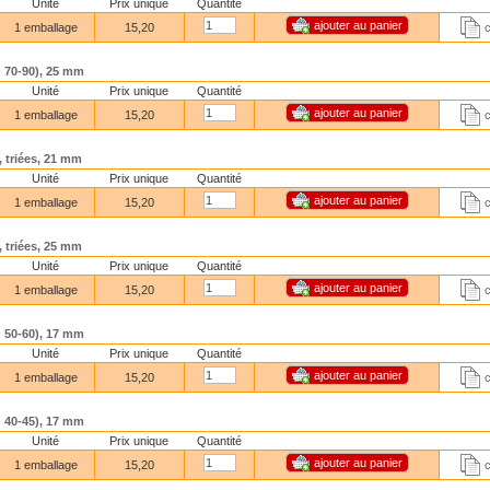
Unité
Prix unique
Quantité
1 emballage
15,20
SO 70-90), 25 mm
Unité
Prix unique
Quantité
1 emballage
15,20
4, triées, 21 mm
Unité
Prix unique
Quantité
1 emballage
15,20
4, triées, 25 mm
Unité
Prix unique
Quantité
1 emballage
15,20
SO 50-60), 17 mm
Unité
Prix unique
Quantité
1 emballage
15,20
SO 40-45), 17 mm
Unité
Prix unique
Quantité
1 emballage
15,20