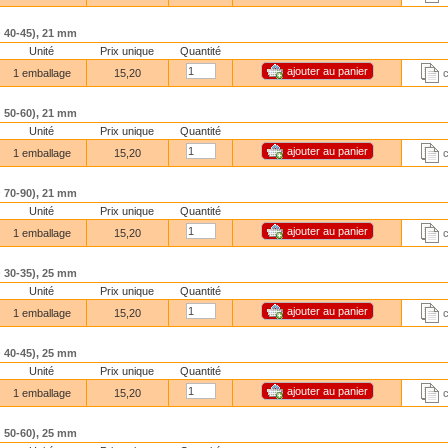
SO 40-45), 21 mm
Unité
Prix unique
Quantité
1 emballage
15,20
SO 50-60), 21 mm
Unité
Prix unique
Quantité
1 emballage
15,20
SO 70-90), 21 mm
Unité
Prix unique
Quantité
1 emballage
15,20
SO 30-35), 25 mm
Unité
Prix unique
Quantité
1 emballage
15,20
SO 40-45), 25 mm
Unité
Prix unique
Quantité
1 emballage
15,20
SO 50-60), 25 mm