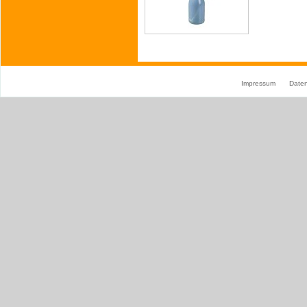
Impressum
Date