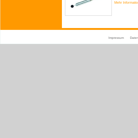
Mehr Informati
Impressum
Date