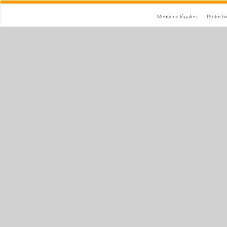
Mentions légales
Protect