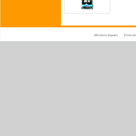
Mentions légales
Protect