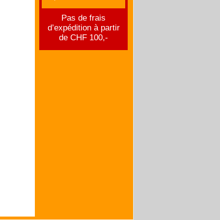
Pas de frais
d’expédition à partir
de CHF 100,-