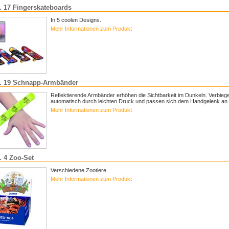
r. 17 Fingerskateboards
In 5 coolen Designs.
Mehr Informationen zum Produkt
r. 19 Schnapp-Armbänder
Reflektierende Armbänder erhöhen die Sichtbarkeit im Dunkeln. Verbieg
automatisch durch leichten Druck und passen sich dem Handgelenk an.
Mehr Informationen zum Produkt
. 4 Zoo-Set
Verschiedene Zootiere.
Mehr Informationen zum Produkt