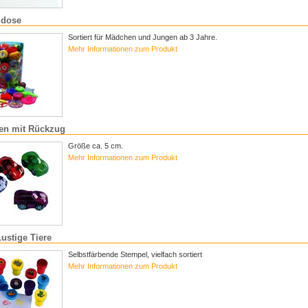
gdose
Sortiert für Mädchen und Jungen ab 3 Jahre.
Mehr Informationen zum Produkt
en mit Rückzug
Größe ca. 5 cm.
Mehr Informationen zum Produkt
ustige Tiere
Selbstfärbende Stempel, vielfach sortiert
Mehr Informationen zum Produkt