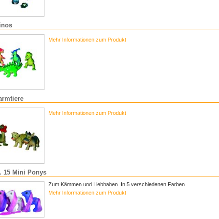
inos
Mehr Informationen zum Produkt
armtiere
Mehr Informationen zum Produkt
r. 15 Mini Ponys
Zum Kämmen und Liebhaben. In 5 verschiedenen Farben.
Mehr Informationen zum Produkt