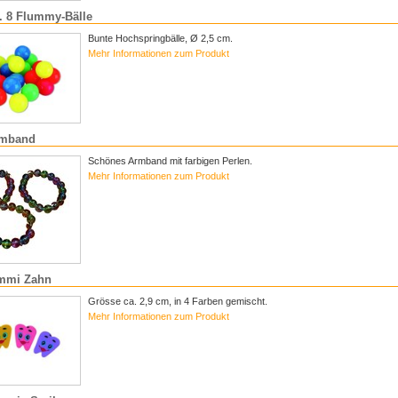
r. 8 Flummy-Bälle
Bunte Hochspringbälle, Ø 2,5 cm.
Mehr Informationen zum Produkt
rmband
Schönes Armband mit farbigen Perlen.
Mehr Informationen zum Produkt
mmi Zahn
Grösse ca. 2,9 cm, in 4 Farben gemischt.
Mehr Informationen zum Produkt