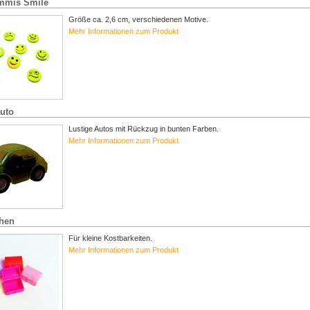
mmis Smile
Größe ca. 2,6 cm, verschiedenen Motive.
Mehr Informationen zum Produkt
uto
Lustige Autos mit Rückzug in bunten Farben.
Mehr Informationen zum Produkt
uhen
Für kleine Kostbarkeiten.
Mehr Informationen zum Produkt