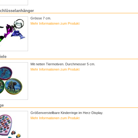
Schlüsselanhänger
Grösse 7 cm.
Mehr Informationen zum Produkt
iele
Mit netten Tiermotiven. Durchmesser 5 cm.
Mehr Informationen zum Produkt
ge
Größenverstellbare Kinderringe im Herz-Display.
Mehr Informationen zum Produkt