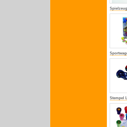
Spielzeu
Sportwag
Stempel L