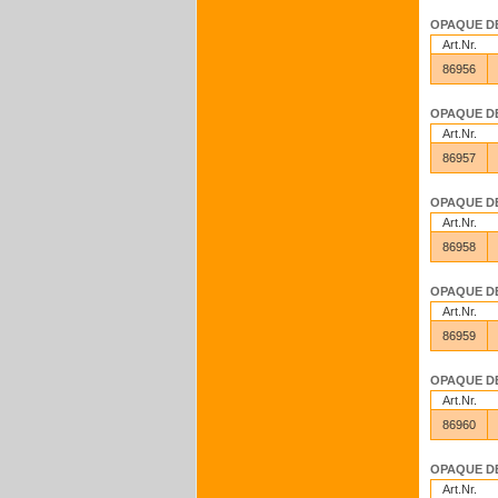
OPAQUE DEN
Art.Nr.
86956
OPAQUE DEN
Art.Nr.
86957
OPAQUE DEN
Art.Nr.
86958
OPAQUE DEN
Art.Nr.
86959
OPAQUE DEN
Art.Nr.
86960
OPAQUE DEN
Art.Nr.