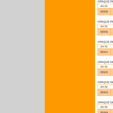
OPAQUE PAS
Art.Nr.
86939
OPAQUE PAS
Art.Nr.
86940
OPAQUE DEN
Art.Nr.
86941
OPAQUE DEN
Art.Nr.
86942
OPAQUE DEN
Art.Nr.
86943
OPAQUE DEN
Art.Nr.
86944