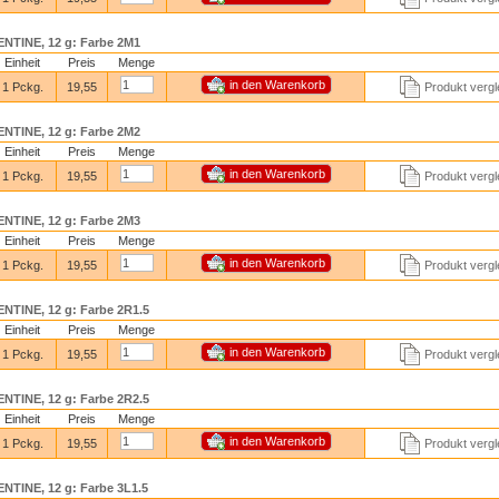
TINE, 12 g: Farbe 2M1
Einheit
Preis
Menge
1 Pckg.
19,55
Produkt vergl
TINE, 12 g: Farbe 2M2
Einheit
Preis
Menge
1 Pckg.
19,55
Produkt vergl
TINE, 12 g: Farbe 2M3
Einheit
Preis
Menge
1 Pckg.
19,55
Produkt vergl
TINE, 12 g: Farbe 2R1.5
Einheit
Preis
Menge
1 Pckg.
19,55
Produkt vergl
TINE, 12 g: Farbe 2R2.5
Einheit
Preis
Menge
1 Pckg.
19,55
Produkt vergl
TINE, 12 g: Farbe 3L1.5