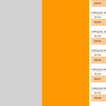
86933
OPAQUE, 50
Art.Nr.
86934
OPAQUE, 50
Art.Nr.
86935
OPAQUE PAS
Art.Nr.
86936
OPAQUE PAS
Art.Nr.
86937
OPAQUE PAS
Art.Nr.
86938