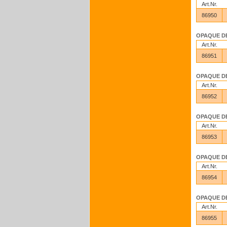
Art.Nr.
86950
OPAQUE DEN
Art.Nr.
86951
OPAQUE DEN
Art.Nr.
86952
OPAQUE DEN
Art.Nr.
86953
OPAQUE DEN
Art.Nr.
86954
OPAQUE DEN
Art.Nr.
86955