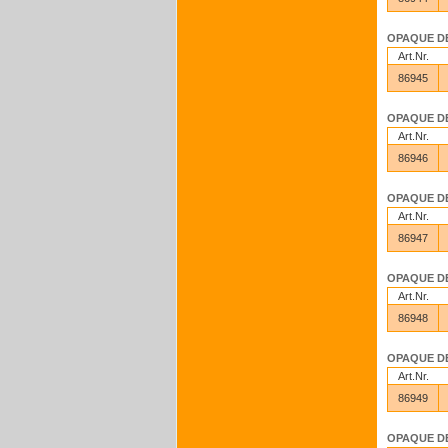
OPAQUE DEN
Art.Nr.
86945
OPAQUE DEN
Art.Nr.
86946
OPAQUE DEN
Art.Nr.
86947
OPAQUE DEN
Art.Nr.
86948
OPAQUE DEN
Art.Nr.
86949
OPAQUE DEN