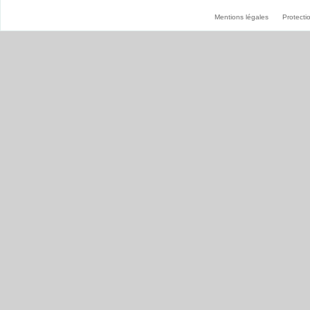
Mentions légales
Protect