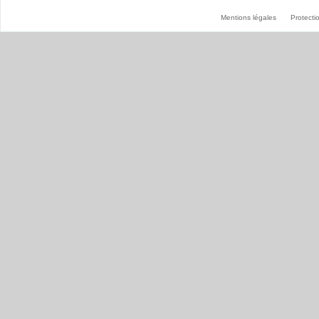
Mentions légales
Protect